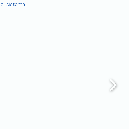
el sistema