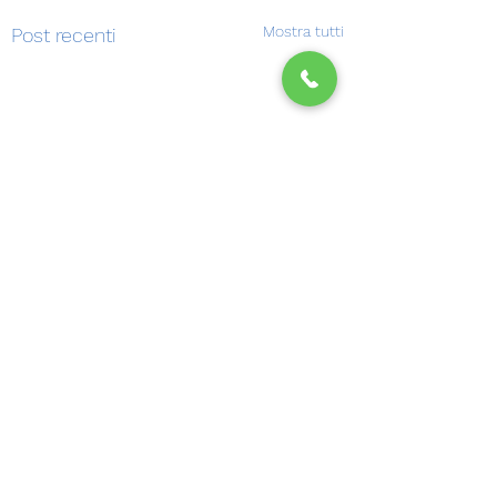
Mostra tutti
Post recenti
Commenti