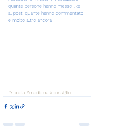
quante persone hanno messo like 
al post, quante hanno commentato 
e molto altro ancora. 
#scuola
#medicina
#consiglio